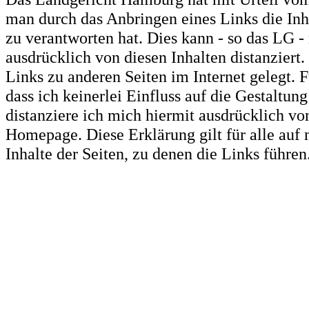
man durch das Anbringen eines Links die Inha
zu verantworten hat. Dies kann - so das LG -
ausdrücklich von diesen Inhalten distanziert.
Links zu anderen Seiten im Internet gelegt. 
dass ich keinerlei Einfluss auf die Gestaltun
distanziere ich mich hiermit ausdrücklich von
Homepage. Diese Erklärung gilt für alle auf
Inhalte der Seiten, zu denen die Links führen